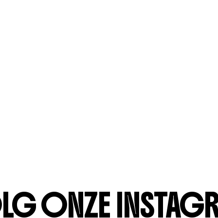
LG ONZE INSTAG